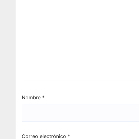
Nombre
*
Correo electrónico
*