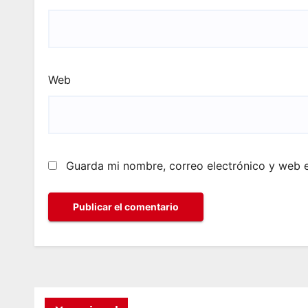
Web
Guarda mi nombre, correo electrónico y web 