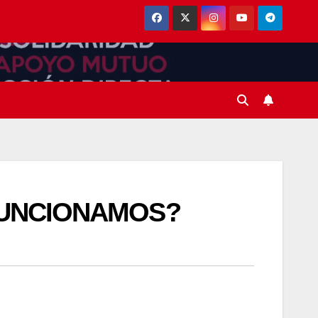
FUNCIONAMOS?