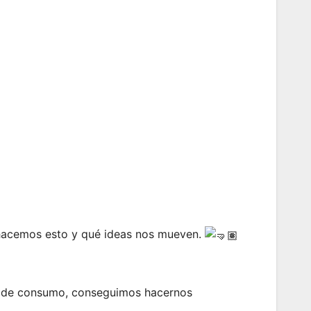
 hacemos esto y qué ideas nos mueven.
po de consumo, conseguimos hacernos