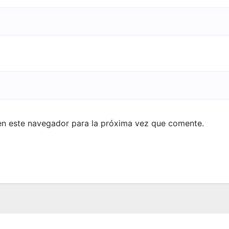
en este navegador para la próxima vez que comente.