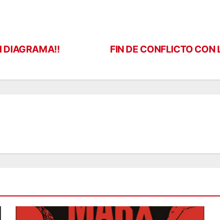
N DIAGRAMA!!
FIN DE CONFLICTO CON