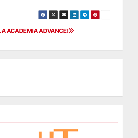
 LA ACADEMIA ADVANCE!