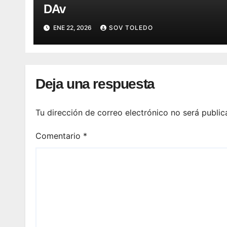
DAv
ENE 22, 2026
SOV TOLEDO
Deja una respuesta
Tu dirección de correo electrónico no será public
Comentario
*