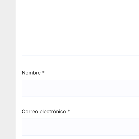
Nombre
*
Correo electrónico
*