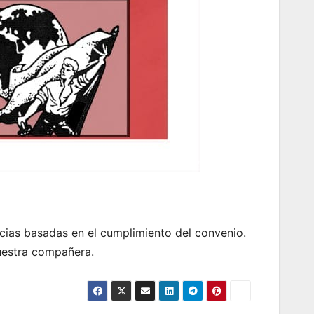
ncias basadas en el cumplimiento del convenio.
nuestra compañera.