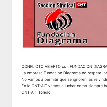
CONFLICTO ABIERTO con FUNDACION DIAGRA
La empresa Fundación Diagrama no respeta lo
No vamos a permitir que se ignoren las reivind
En la CNT-AIT vamos a luchar como siempre hast
CNT-AIT Toledo.