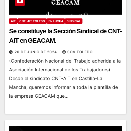
AIT
CNT-AIT TOLEDO
EN LUCHA
SINDICAL
Se constituye la Sección Sindical de CNT-
AIT en GEACAM.
20 DE JUNIO DE 2024
SOV TOLEDO
(Confederación Nacional del Trabajo adherida a la
Asociación Internacional de los Trabajadores)
Desde el sindicato CNT-AIT en Castilla-La
Mancha, queremos informar a toda la plantilla de
la empresa GEACAM que…