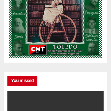
You missed