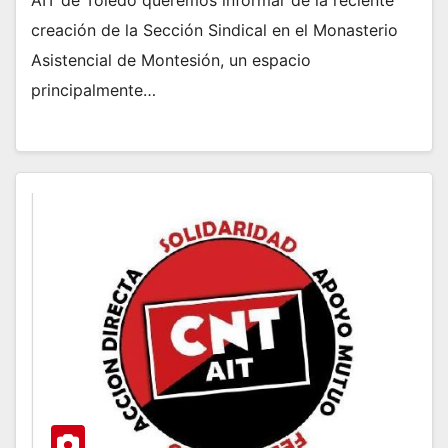
creación de la Sección Sindical en el Monasterio
Asistencial de Montesión, un espacio
principalmente…