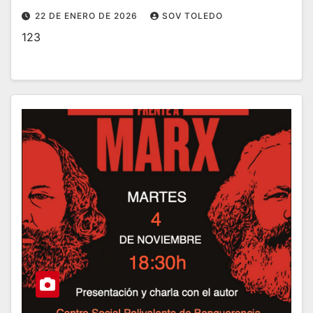
22 DE ENERO DE 2026
SOV TOLEDO
123