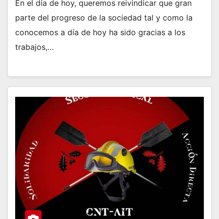
En el día de hoy, queremos reivindicar que gran
parte del progreso de la sociedad tal y como la
conocemos a día de hoy ha sido gracias a los
trabajos,…