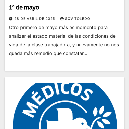
1° de mayo
28 DE ABRIL DE 2025
SOV TOLEDO
Otro primero de mayo más es momento para
analizar el estado material de las condiciones de
vida de la clase trabajadora, y nuevamente no nos
queda más remedio que constatar…