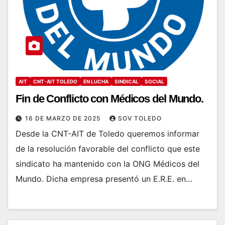
AIT
CNT-AIT TOLEDO
EN LUCHA
SINDICAL
SOCIAL
Fin de Conflicto con Médicos del Mundo.
16 DE MARZO DE 2025
SOV TOLEDO
Desde la CNT-AIT de Toledo queremos informar
de la resolución favorable del conflicto que este
sindicato ha mantenido con la ONG Médicos del
Mundo. Dicha empresa presentó un E.R.E. en…