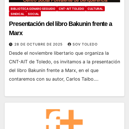
BIBLIOTECA GENARO SEGUIDO
CNT-AIT TOLEDO
CULTURAL
SINDICAL
SOCIAL
Presentación del libro Bakunin frente a
Marx
28 DE OCTUBRE DE 2025
SOV TOLEDO
Desde el noviembre libertario que organiza la
CNT-AIT de Toledo, os invitamos a la presentación
del libro Bakunin frente a Marx, en el que
contaremos con su autor, Carlos Taibo.…