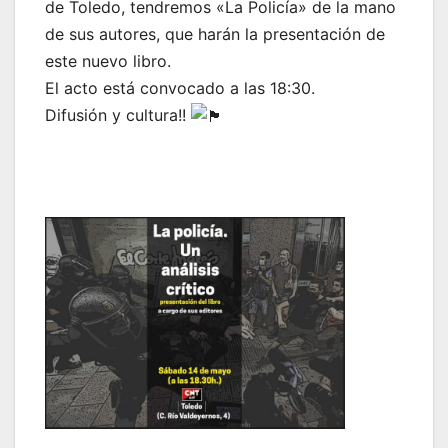
de Toledo, tendremos «La Policía» de la mano
de sus autores, que harán la presentación de
este nuevo libro.
El acto está convocado a las 18:30.
Difusión y cultura!!