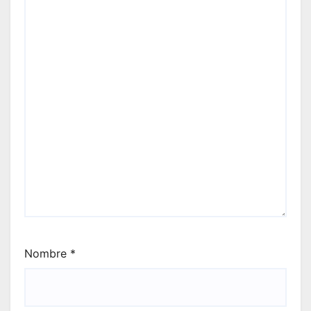
Nombre
*