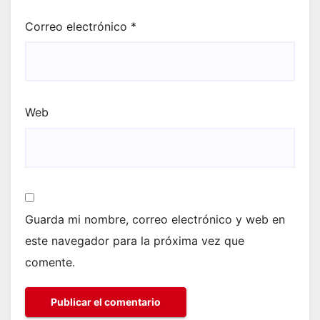
Correo electrónico
*
Web
Guarda mi nombre, correo electrónico y web en
este navegador para la próxima vez que
comente.