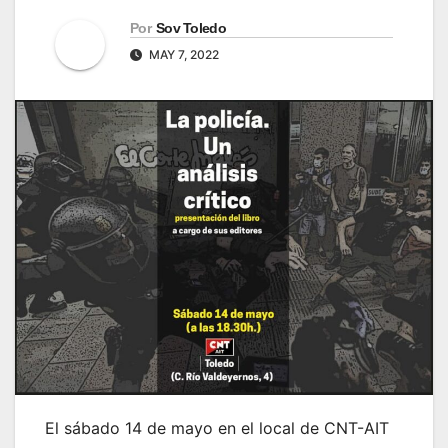
Por
Sov Toledo
MAY 7, 2022
El sábado 14 de mayo en el local de CNT-AIT