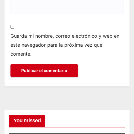
Guarda mi nombre, correo electrónico y web en
este navegador para la próxima vez que
comente.
You missed