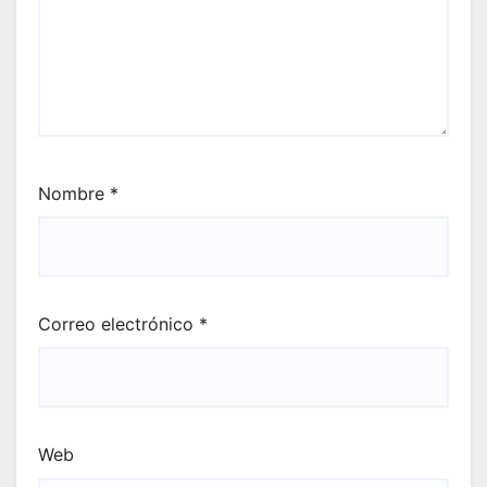
Nombre
*
Correo electrónico
*
Web