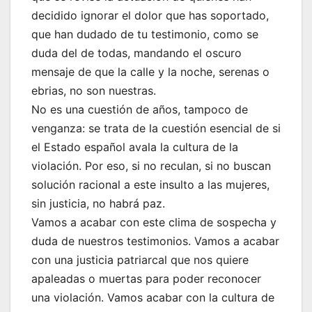
decidido ignorar el dolor que has soportado,
que han dudado de tu testimonio, como se
duda del de todas, mandando el oscuro
mensaje de que la calle y la noche, serenas o
ebrias, no son nuestras.
No es una cuestión de años, tampoco de
venganza: se trata de la cuestión esencial de si
el Estado español avala la cultura de la
violación. Por eso, si no reculan, si no buscan
solución racional a este insulto a las mujeres,
sin justicia, no habrá paz.
Vamos a acabar con este clima de sospecha y
duda de nuestros testimonios. Vamos a acabar
con una justicia patriarcal que nos quiere
apaleadas o muertas para poder reconocer
una violación. Vamos acabar con la cultura de