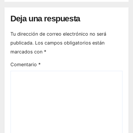
Deja una respuesta
Tu dirección de correo electrónico no será
publicada.
Los campos obligatorios están
marcados con
*
Comentario
*