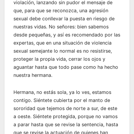
violación, lanzando sin pudor el mensaje de
que, para que se reconozca, una agresión
sexual debe conllevar la puesta en riesgo de
nuestras vidas. No señores: bien sabemos
desde pequeñas, y así es recomendado por las
expertas, que en una situación de violencia
sexual semejante lo normal es no resistirse,
proteger la propia vida, cerrar los ojos y
aguantar hasta que todo pase como ha hecho
nuestra hermana.
Hermana, no estás sola, ya lo ves, estamos
contigo. Siéntete cubierta por el manto de
sororidad que tejemos de norte a sur, de este
a oeste. Siéntete protegida, porque no vamos
a parar hasta que se revise la sentencia, hasta
que se revise la actuación de quienes han