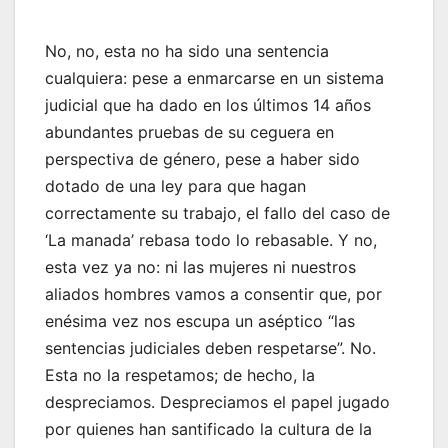
No, no, esta no ha sido una sentencia
cualquiera: pese a enmarcarse en un sistema
judicial que ha dado en los últimos 14 años
abundantes pruebas de su ceguera en
perspectiva de género, pese a haber sido
dotado de una ley para que hagan
correctamente su trabajo, el fallo del caso de
‘La manada’ rebasa todo lo rebasable. Y no,
esta vez ya no: ni las mujeres ni nuestros
aliados hombres vamos a consentir que, por
enésima vez nos escupa un aséptico “las
sentencias judiciales deben respetarse”. No.
Esta no la respetamos; de hecho, la
despreciamos. Despreciamos el papel jugado
por quienes han santificado la cultura de la