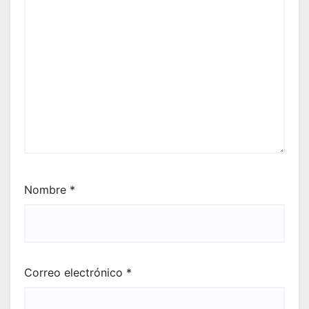
Nombre
*
Correo electrónico
*