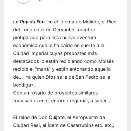
Le Puy du Fou
,
en el idioma de Moliére, el Pico
del Loco en el de Cervantes, nombre
pintiparado para esta nueva aventura
económica que le ha caído en suerte a la
Ciudad Imperial cuyos prebostes más
destacados lo están recibiendo como Moisés
recibió el “maná” y están entonando aquello
de… «a quien Dios se la dé San Pedro se la
bendiga».
Con un rosario de proyectos similares
fracasados en el entorno regional, a saber…
El reino de Don Quijote, el Aeropuerto de
Ciudad Real, el Ídem de Casarrubios etc. etc.;