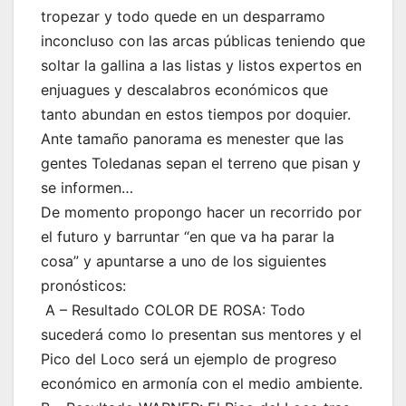
tropezar y todo quede en un desparramo
inconcluso con las arcas públicas teniendo que
soltar la gallina a las listas y listos expertos en
enjuagues y descalabros económicos que
tanto abundan en estos tiempos por doquier.
Ante tamaño panorama es menester que las
gentes Toledanas sepan el terreno que pisan y
se informen…
De momento propongo hacer un recorrido por
el futuro y barruntar “en que va ha parar la
cosa” y apuntarse a uno de los siguientes
pronósticos:
A – Resultado COLOR DE ROSA: Todo
sucederá como lo presentan sus mentores y el
Pico del Loco será un ejemplo de progreso
económico en armonía con el medio ambiente.