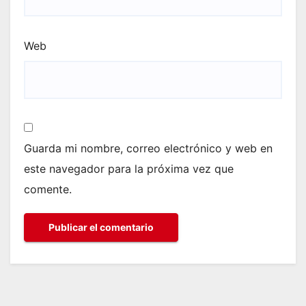
Web
Guarda mi nombre, correo electrónico y web en
este navegador para la próxima vez que
comente.