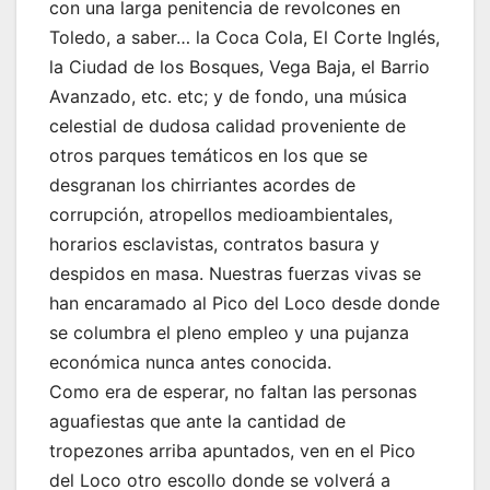
con una larga penitencia de revolcones en
Toledo, a saber… la Coca Cola, El Corte Inglés,
la Ciudad de los Bosques, Vega Baja, el Barrio
Avanzado, etc. etc; y de fondo, una música
celestial de dudosa calidad proveniente de
otros parques temáticos en los que se
desgranan los chirriantes acordes de
corrupción, atropellos medioambientales,
horarios esclavistas, contratos basura y
despidos en masa. Nuestras fuerzas vivas se
han encaramado al Pico del Loco desde donde
se columbra el pleno empleo y una pujanza
económica nunca antes conocida.
Como era de esperar, no faltan las personas
aguafiestas que ante la cantidad de
tropezones arriba apuntados, ven en el Pico
del Loco otro escollo donde se volverá a