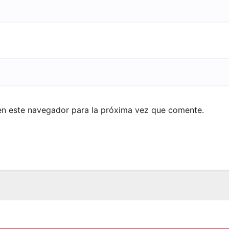
en este navegador para la próxima vez que comente.