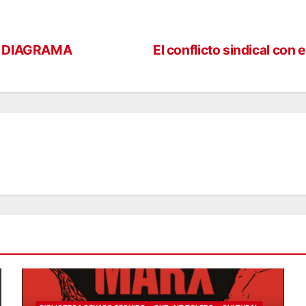
N DIAGRAMA
El conflicto sindical con e