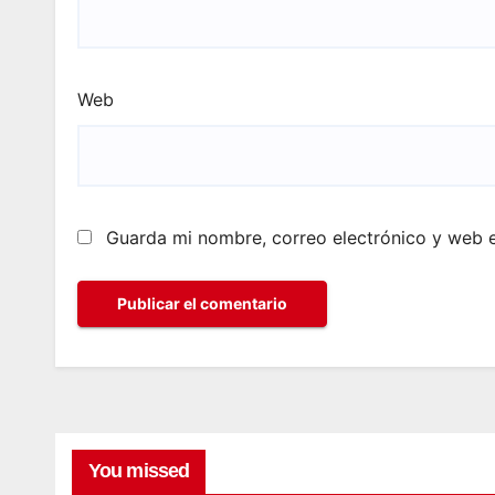
Web
Guarda mi nombre, correo electrónico y web 
You missed