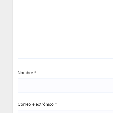
Nombre
*
Correo electrónico
*