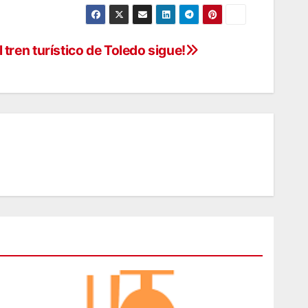
l tren turístico de Toledo sigue!