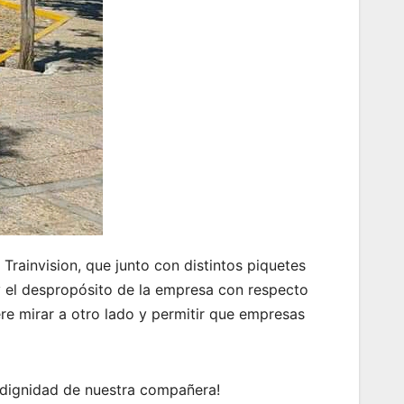
Trainvision, que junto con distintos piquetes
n y el despropósito de la empresa con respecto
ere mirar a otro lado y permitir que empresas
a dignidad de nuestra compañera!