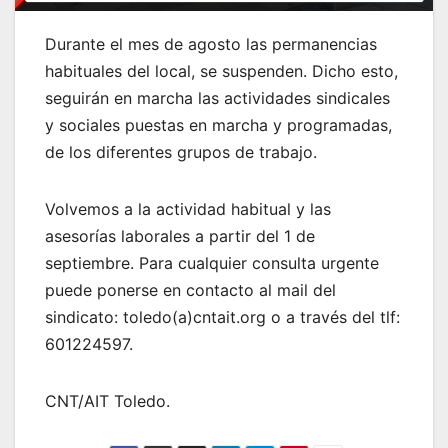
Durante el mes de agosto las permanencias
habituales del local, se suspenden. Dicho esto,
seguirán en marcha las actividades sindicales
y sociales puestas en marcha y programadas,
de los diferentes grupos de trabajo.
Volvemos a la actividad habitual y las
asesorías laborales a partir del 1 de
septiembre. Para cualquier consulta urgente
puede ponerse en contacto al mail del
sindicato: toledo(a)cntait.org o a través del tlf:
601224597.
CNT/AIT Toledo.