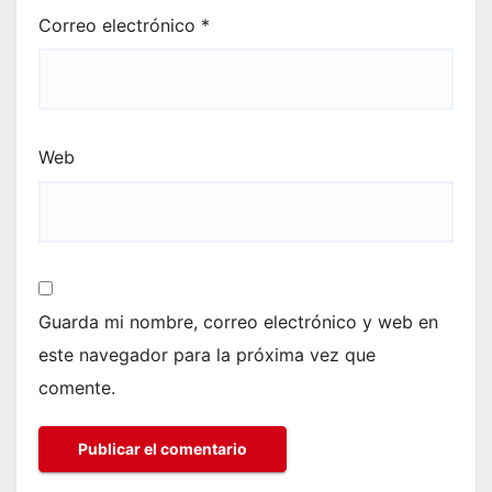
Correo electrónico
*
Web
Guarda mi nombre, correo electrónico y web en
este navegador para la próxima vez que
comente.