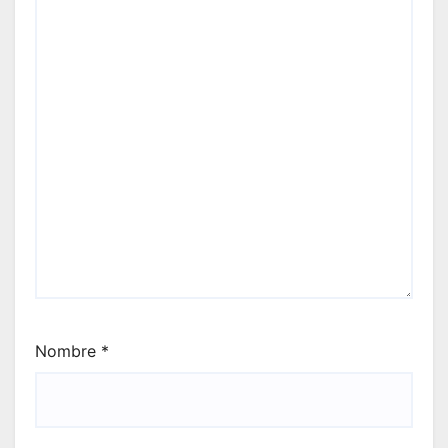
Nombre
*