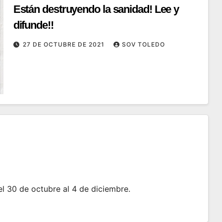
Están destruyendo la sanidad! Lee y
difunde!!
27 DE OCTUBRE DE 2021
SOV TOLEDO
l 30 de octubre al 4 de diciembre.