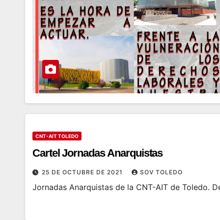
CNT-AIT TOLEDO
Cartel Jornadas Anarquistas
25 DE OCTUBRE DE 2021
SOV TOLEDO
Jornadas Anarquistas de la CNT-AIT de Toledo. De