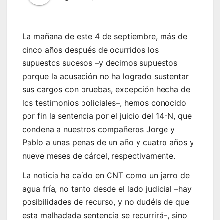
La mañana de este 4 de septiembre, más de
cinco años después de ocurridos los
supuestos sucesos –y decimos supuestos
porque la acusación no ha logrado sustentar
sus cargos con pruebas, excepción hecha de
los testimonios policiales–, hemos conocido
por fin la sentencia por el juicio del 14-N, que
condena a nuestros compañeros Jorge y
Pablo a unas penas de un año y cuatro años y
nueve meses de cárcel, respectivamente.
La noticia ha caído en CNT como un jarro de
agua fría, no tanto desde el lado judicial –hay
posibilidades de recurso, y no dudéis de que
esta malhadada sentencia se recurrirá–, sino