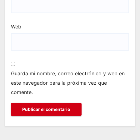
Web
Guarda mi nombre, correo electrónico y web en
este navegador para la próxima vez que
comente.