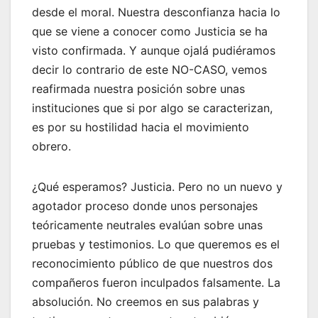
desde el moral. Nuestra desconfianza hacia lo
que se viene a conocer como Justicia se ha
visto confirmada. Y aunque ojalá pudiéramos
decir lo contrario de este NO-CASO, vemos
reafirmada nuestra posición sobre unas
instituciones que si por algo se caracterizan,
es por su hostilidad hacia el movimiento
obrero.
¿Qué esperamos? Justicia. Pero no un nuevo y
agotador proceso donde unos personajes
teóricamente neutrales evalúan sobre unas
pruebas y testimonios. Lo que queremos es el
reconocimiento público de que nuestros dos
compañeros fueron inculpados falsamente. La
absolución. No creemos en sus palabras y