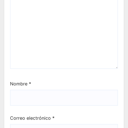
Nombre
*
Correo electrónico
*