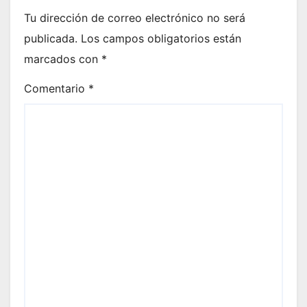
Tu dirección de correo electrónico no será
publicada.
Los campos obligatorios están
marcados con
*
Comentario
*