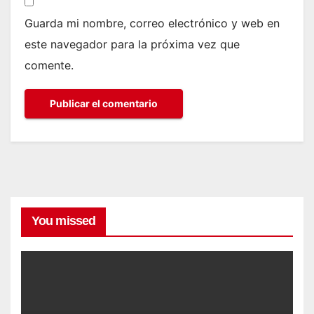
Guarda mi nombre, correo electrónico y web en
este navegador para la próxima vez que
comente.
You missed