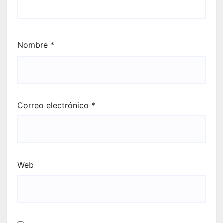
Nombre
*
Correo electrónico
*
Web