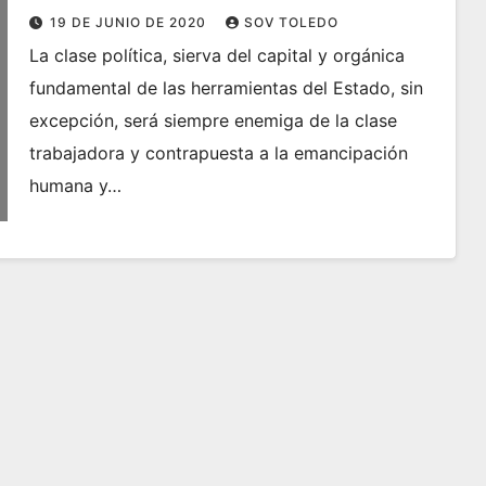
19 DE JUNIO DE 2020
SOV TOLEDO
La clase política, sierva del capital y orgánica
fundamental de las herramientas del Estado, sin
excepción, será siempre enemiga de la clase
trabajadora y contrapuesta a la emancipación
humana y…