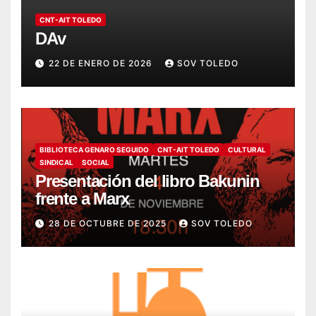
CNT-AIT TOLEDO
DAv
22 DE ENERO DE 2026
SOV TOLEDO
BIBLIOTECA GENARO SEGUIDO
CNT-AIT TOLEDO
CULTURAL
SINDICAL
SOCIAL
Presentación del libro Bakunin
frente a Marx
28 DE OCTUBRE DE 2025
SOV TOLEDO