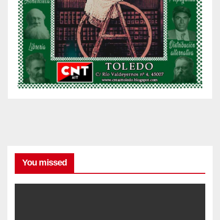
You missed