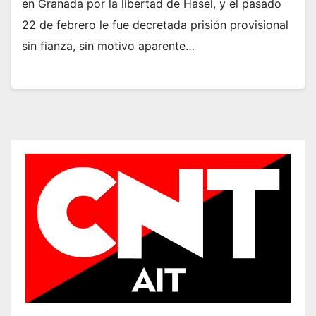
en Granada por la libertad de Hasel, y el pasado
22 de febrero le fue decretada prisión provisional
sin fianza, sin motivo aparente…