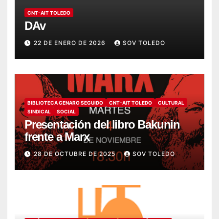
CNT-AIT TOLEDO
DAv
22 DE ENERO DE 2026
SOV TOLEDO
BIBLIOTECA GENARO SEGUIDO
CNT-AIT TOLEDO
CULTURAL
SINDICAL
SOCIAL
Presentación del libro Bakunin
frente a Marx
28 DE OCTUBRE DE 2025
SOV TOLEDO