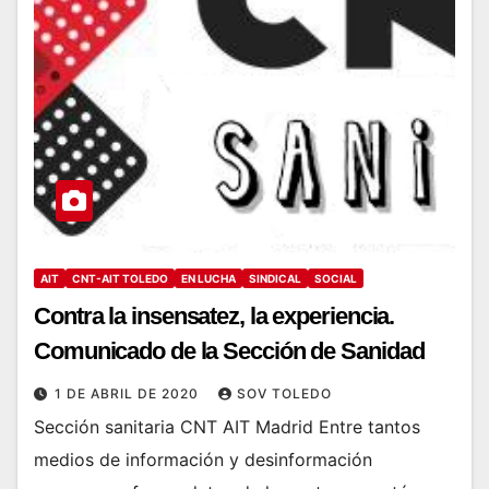
AIT
CNT-AIT TOLEDO
EN LUCHA
SINDICAL
SOCIAL
Contra la insensatez, la experiencia.
Comunicado de la Sección de Sanidad
1 DE ABRIL DE 2020
SOV TOLEDO
Sección sanitaria CNT AIT Madrid Entre tantos
medios de información y desinformación