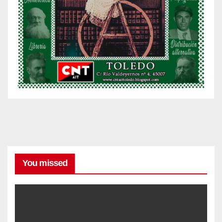
You missed